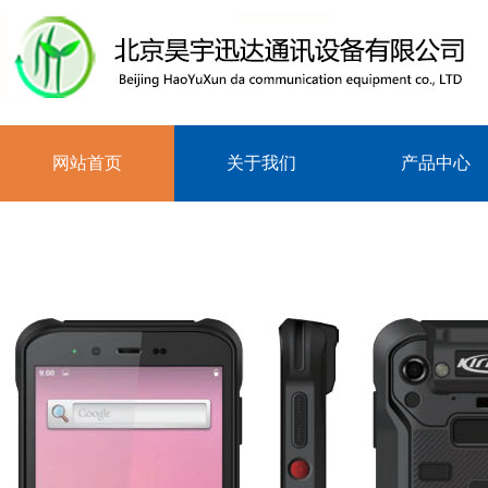
网站首页
关于我们
产品中心