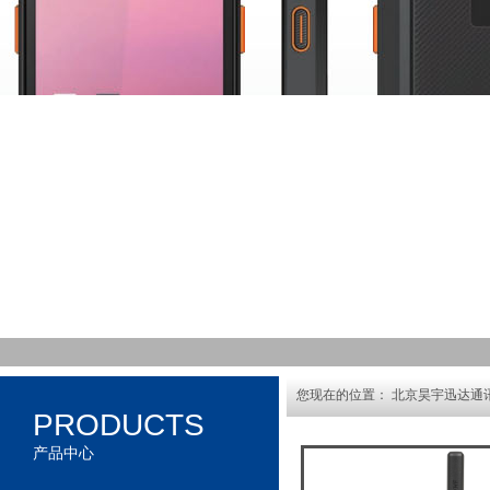
您现在的位置：
北京昊宇迅达通讯
PRODUCTS
产品中心