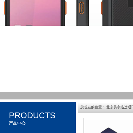
您现在的位置：
北京昊宇迅达通讯
PRODUCTS
产品中心