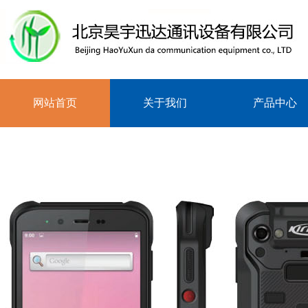
网站首页
关于我们
产品中心